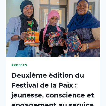
PROJETS
Deuxième édition du
Festival de la Paix :
jeunesse, conscience et
engagement au service