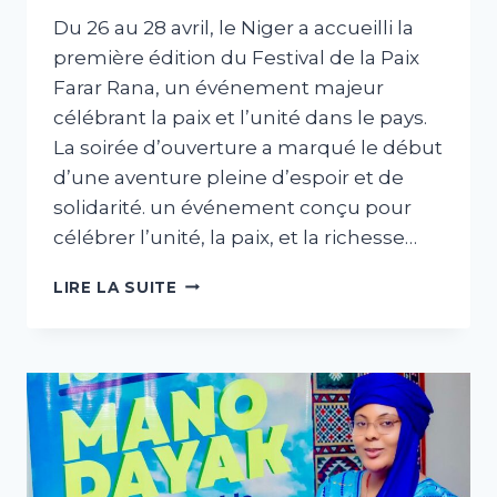
abdABIB
Du 26 au 28 avril, le Niger a accueilli la
première édition du Festival de la Paix
Farar Rana, un événement majeur
célébrant la paix et l’unité dans le pays.
La soirée d’ouverture a marqué le début
d’une aventure pleine d’espoir et de
solidarité. un événement conçu pour
célébrer l’unité, la paix, et la richesse…
LIRE LA SUITE