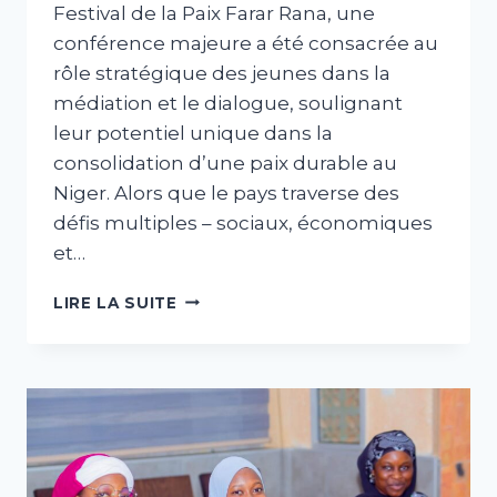
Festival de la Paix Farar Rana, une
conférence majeure a été consacrée au
rôle stratégique des jeunes dans la
médiation et le dialogue, soulignant
leur potentiel unique dans la
consolidation d’une paix durable au
Niger. Alors que le pays traverse des
défis multiples – sociaux, économiques
et…
LIRE LA SUITE