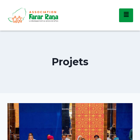
Projets