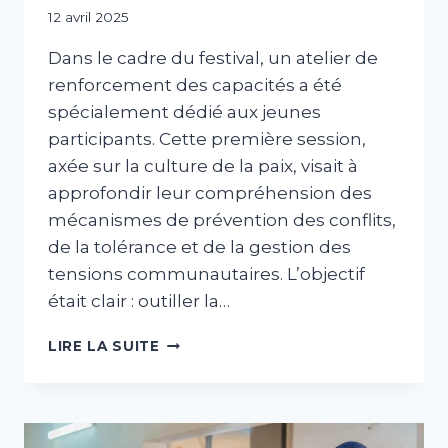
Par
12 avril 2025
abdABIB
Dans le cadre du festival, un atelier de
renforcement des capacités a été
spécialement dédié aux jeunes
participants. Cette première session,
axée sur la culture de la paix, visait à
approfondir leur compréhension des
mécanismes de prévention des conflits,
de la tolérance et de la gestion des
tensions communautaires. L’objectif
était clair : outiller la…
LIRE LA SUITE