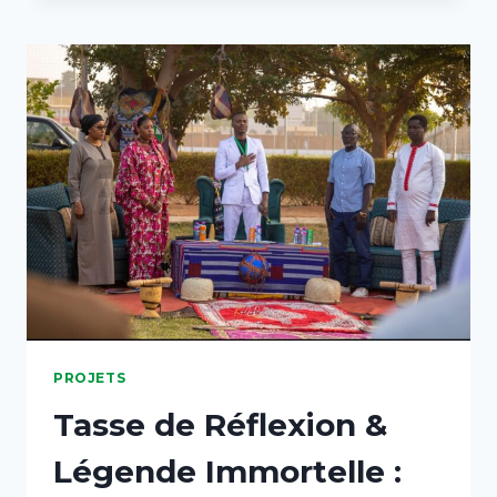
PROJETS
Tasse de Réflexion &
Légende Immortelle :