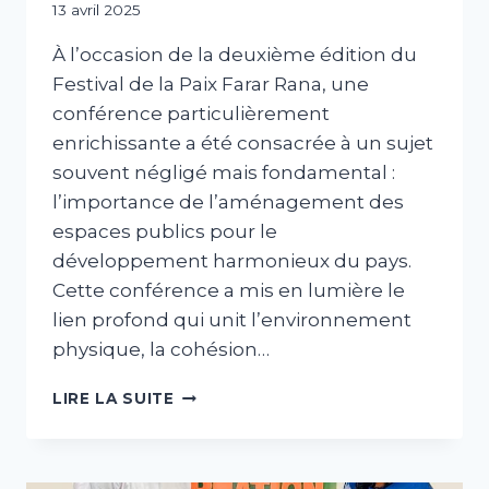
Par
13 avril 2025
abdABIB
À l’occasion de la deuxième édition du
Festival de la Paix Farar Rana, une
conférence particulièrement
enrichissante a été consacrée à un sujet
souvent négligé mais fondamental :
l’importance de l’aménagement des
espaces publics pour le
développement harmonieux du pays.
Cette conférence a mis en lumière le
lien profond qui unit l’environnement
physique, la cohésion…
LIRE LA SUITE