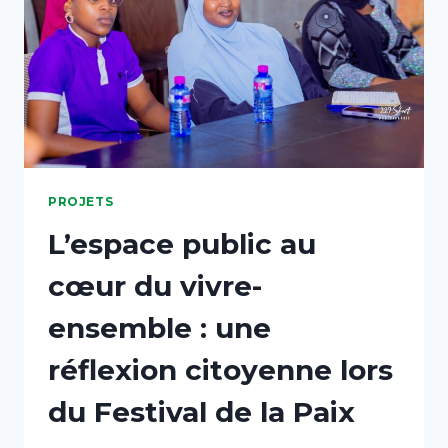
PROJETS
L’espace public au
cœur du vivre-
ensemble : une
réflexion citoyenne lors
du Festival de la Paix