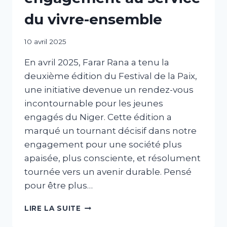
du vivre-ensemble
Par
10 avril 2025
abdABIB
En avril 2025, Farar Rana a tenu la
deuxième édition du Festival de la Paix,
une initiative devenue un rendez-vous
incontournable pour les jeunes
engagés du Niger. Cette édition a
marqué un tournant décisif dans notre
engagement pour une société plus
apaisée, plus consciente, et résolument
tournée vers un avenir durable. Pensé
pour être plus…
LIRE LA SUITE