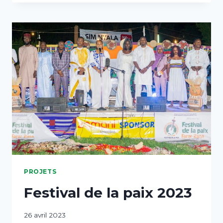
PROJETS
Festival de la paix 2023
Par
26 avril 2023