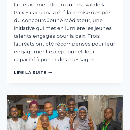
la deuxième édition du Festival de la
Paix Farar Rana a été la remise des prix
du concours Jeune Médiateur, une
initiative qui met en lumière les jeunes
talents engagés pour la paix. Trois
lauréats ont été récompensés pour leur
engagement exceptionnel, leur
capacité à porter des messages…
LIRE LA SUITE