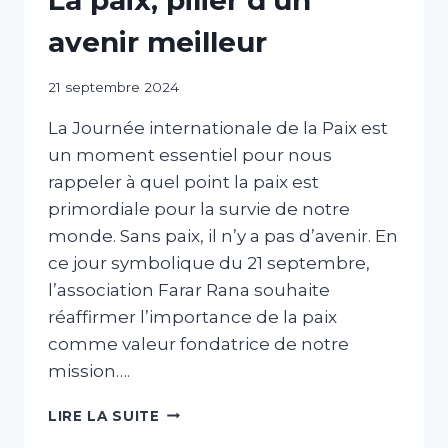
avenir meilleur
Par
21 septembre 2024
abdABIB
La Journée internationale de la Paix est
un moment essentiel pour nous
rappeler à quel point la paix est
primordiale pour la survie de notre
monde. Sans paix, il n’y a pas d’avenir. En
ce jour symbolique du 21 septembre,
l’association Farar Rana souhaite
réaffirmer l’importance de la paix
comme valeur fondatrice de notre
mission….
LIRE LA SUITE