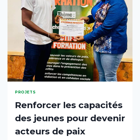
PROJETS
Renforcer les capacités
des jeunes pour devenir
acteurs de paix