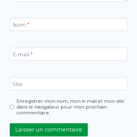
Nom
*
E-mail
*
Site
Enregistrer mon nom, mon e-mail et mon site
dans le navigateur pour mon prochain
commentaire.