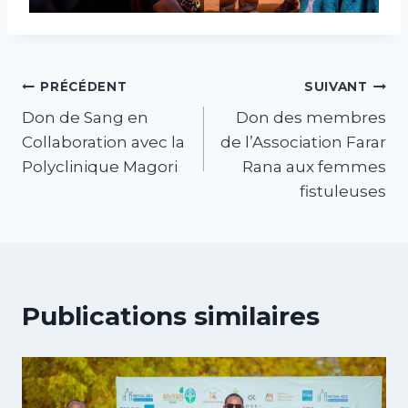
PRÉCÉDENT
SUIVANT
Don de Sang en
Don des membres
Collaboration avec la
de l’Association Farar
Polyclinique Magori
Rana aux femmes
fistuleuses
Publications similaires