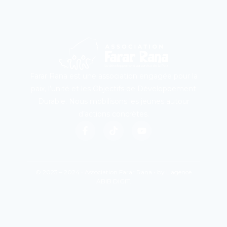
Farar Rana est une association engagée pour la
paix, l’unité et les Objectifs de Développement
Durable. Nous mobilisons les jeunes autour
d’actions concrètes.
© 2023 – 2024 • Association Farar Rana • by L’agence
ABIB DIGIT.