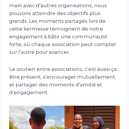
main avec d’autres organisations, nous
pouvons atteindre des objectifs plus
grands. Les moments partagés lors de
cette kermesse témoignent de notre
engagement à bâtir une communauté
forte, où chaque association peut compter
sur l’autre pour avancer.
Le soutien entre associations, c’est aussi ça :
être présent, s’encourager mutuellement,
et partager des moments d’amitié et
d’engagement.