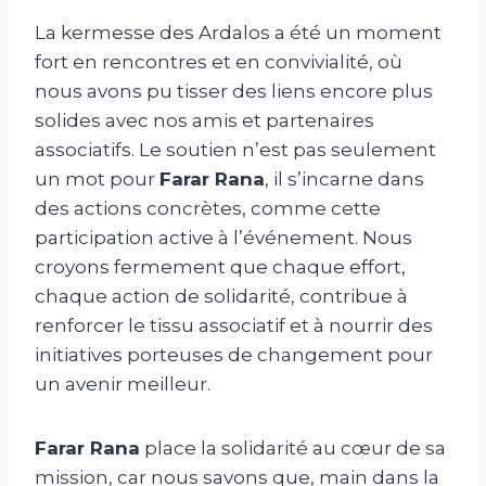
La kermesse des Ardalos a été un moment
fort en rencontres et en convivialité, où
nous avons pu tisser des liens encore plus
solides avec nos amis et partenaires
associatifs. Le soutien n’est pas seulement
un mot pour
Farar Rana
, il s’incarne dans
des actions concrètes, comme cette
participation active à l’événement. Nous
croyons fermement que chaque effort,
chaque action de solidarité, contribue à
renforcer le tissu associatif et à nourrir des
initiatives porteuses de changement pour
un avenir meilleur.
Farar Rana
place la solidarité au cœur de sa
mission, car nous savons que, main dans la