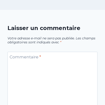
Laisser un commentaire
Votre adresse e-mail ne sera pas publiée.
Les champs
obligatoires sont indiqués avec
*
Commentaire
*