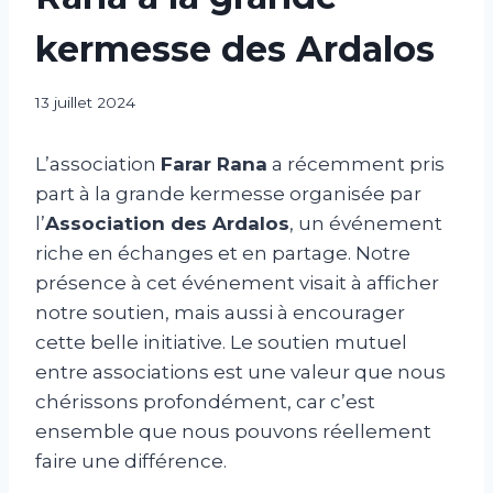
kermesse des Ardalos
Par
13 juillet 2024
abdABIB
L’association
Farar Rana
a récemment pris
part à la grande kermesse organisée par
l’
Association des Ardalos
, un événement
riche en échanges et en partage. Notre
présence à cet événement visait à afficher
notre soutien, mais aussi à encourager
cette belle initiative. Le soutien mutuel
entre associations est une valeur que nous
chérissons profondément, car c’est
ensemble que nous pouvons réellement
faire une différence.